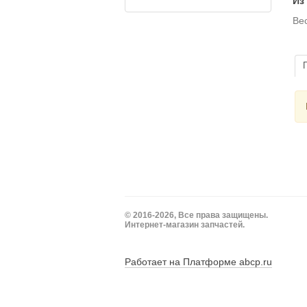
Из
Вес
© 2016-2026, Все права защищены.
Интернет-магазин запчастей.
Работает на Платформе abcp.ru