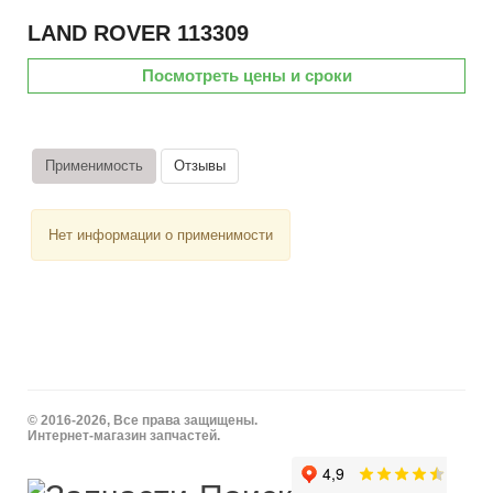
LAND ROVER
113309
Посмотреть цены и сроки
Применимость
Отзывы
Нет информации о применимости
© 2016-2026, Все права защищены.
Интернет-магазин запчастей.