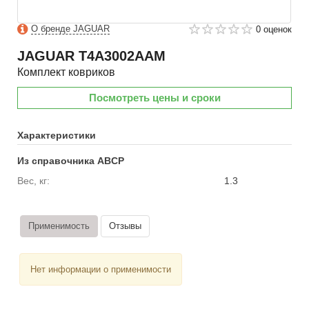
О бренде JAGUAR
0 оценок
JAGUAR
T4A3002AAM
Комплект ковриков
Посмотреть цены и сроки
Характеристики
Из справочника ABCP
Вес, кг:
1.3
Применимость
Отзывы
Нет информации о применимости